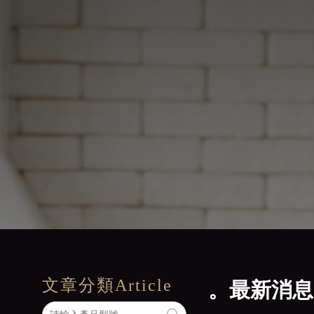
文章分類
Article
。最新消息