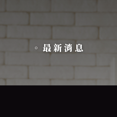
。最新消息