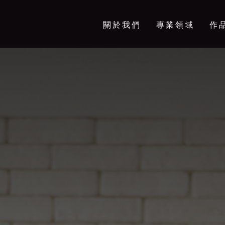
關於我們
專業領域
作