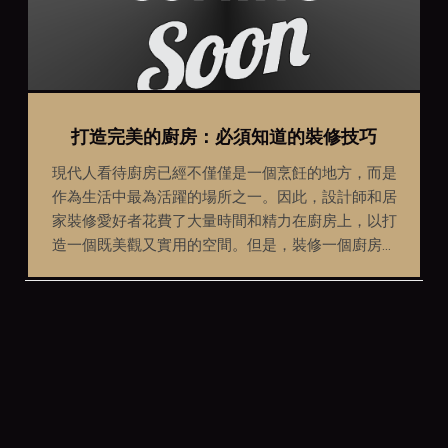
打造完美的廚房：必須知道的裝修技巧
現代人看待廚房已經不僅僅是一個烹飪的地方，而是
作為生活中最為活躍的場所之一。因此，設計師和居
家裝修愛好者花費了大量時間和精力在廚房上，以打
造一個既美觀又實用的空間。但是，裝修一個廚房需
要了解的知識很多