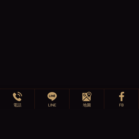
電話
LINE
地圖
FB