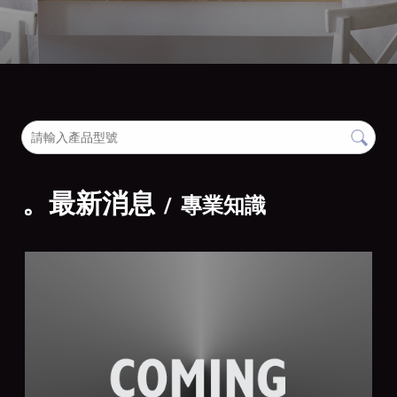
。最新消息
專業知識