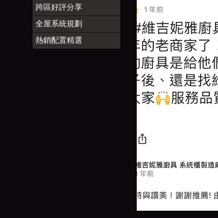
跨區好評分享
全屋系統規劃
熱銷配置精選