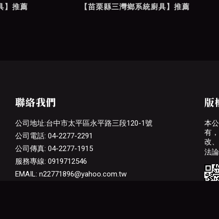
具】推薦
【苗栗縣三灣鄉系統廚具】推薦
聯絡我們
版
公司地址:台中市太平區永平路三段120-1號
本公
有，
公司電話: 04-2277-2291
改、
公司傳真: 04-2277-1915
法論
服務專線: 0919712546
EMAIL: n22771896@yahoo.com.tw
營業時間 : 周一至周六 09:00-19:00