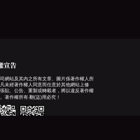
權宣告
司網站及其內之所有文章、圖片係著作權人所
凡未經著作權人同意而任意於其他網站上修
張貼、公告、重製或轉載者，將以違反著作權
。著作權所有‧翻(盜)用必究！