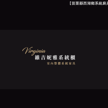
【苗栗縣西湖鄉系統廚