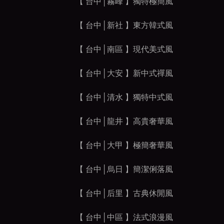
【 台中│霧峰 】獨特極簡風
【 台中│新社 】東方韓式風
【 台中│南區 】現代美式風
【 台中│大安 】新中式禪風
【 台中│清水 】獨特中式風
【 台中│龍井 】高貴奢華風
【 台中│大甲 】極簡奢華風
【 台中│烏日 】簡潔俐落風
【 台中│后里 】古典休閒風
【 台中│中區 】法式浪漫風