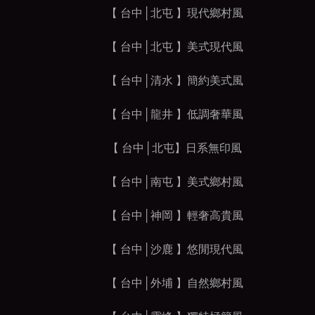
【 台中│北屯 】現代鄉村風
【 台中│北屯 】美式現代風
【 台中│清水 】簡約美式風
【 台中│龍井 】低調奢華風
【 台中│北屯】日系無印風
【 台中│南屯 】美式鄉村風
【 台中│神岡 】輕奢高貴風
【 台中│沙鹿 】悠閒現代風
【 台中│外埔 】自然鄉村風