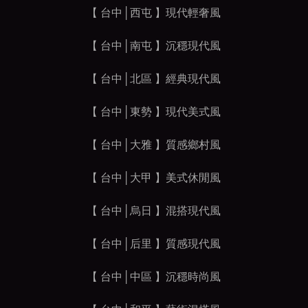
【 台中│西屯 】現代輕奢風
【 台中│南屯 】沉穩現代風
【 台中│北區 】經典現代風
【 台中│東勢 】現代美式風
【 台中│大雅 】質感鄉村風
【 台中│大甲 】美式休閒風
【 台中│烏日 】混搭現代風
【 台中│后里 】質感現代風
【 台中│中區 】沉穩時尚風