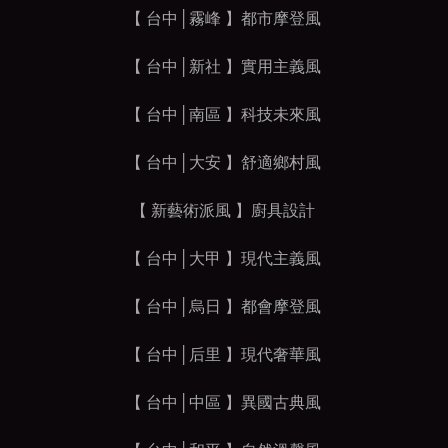
【 台中│霧峰 】都市摩登風
【 台中│新社 】實用主義風
【 台中│南區 】科技未來風
【 台中│大安 】舒適鄉村風
【 新藝術派風 】廚具設計
【 台中│大甲 】現代主義風
【 台中│烏日 】都會摩登風
【 台中│后里 】現代奢華風
【 台中│中區 】異國古典風