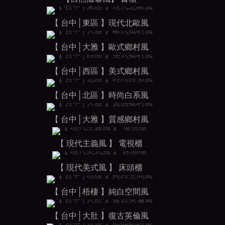
【 台中│東區 】現代北歐風
【 台中│大雅 】歐式鄉村風
【 台中│西區 】美式鄉村風
【 台中│北區 】時尚白系風
【 台中│大雅 】質感鄉村風
【 現代主義風 】 電視櫃
【 現代美式風 】 床頭櫃
【 台中│梧棲 】純白空間風
【 台中│大肚 】復古英倫風