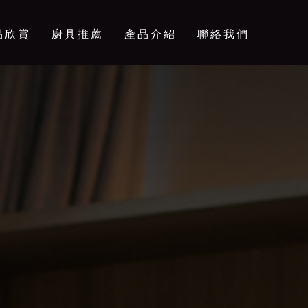
品欣賞
廚具推薦
產品介紹
聯絡我們